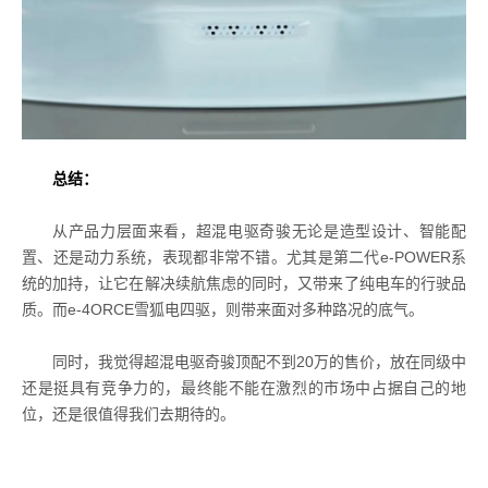
总结：
从产品力层面来看，超混电驱奇骏无论是造型设计、智能配
置、还是动力系统，表现都非常不错。尤其是第二代e-POWER系
统的加持，让它在解决续航焦虑的同时，又带来了纯电车的行驶品
质。而e-4ORCE雪狐电四驱，则带来面对多种路况的底气。
同时，我觉得超混电驱奇骏顶配不到20万的售价，放在同级中
还是挺具有竞争力的，最终能不能在激烈的市场中占据自己的地
位，还是很值得我们去期待的。