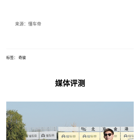
来源：懂车帝
标签：
奇骏
媒体评测