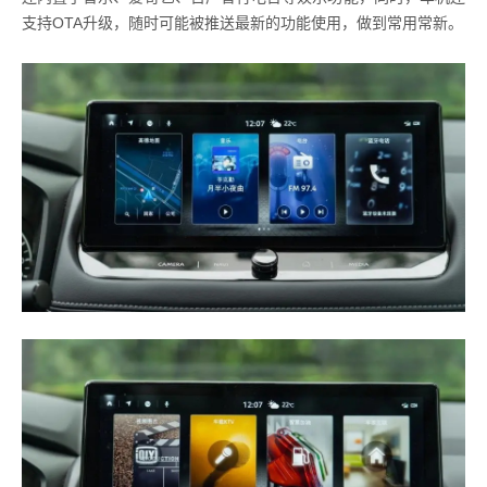
支持OTA升级，随时可能被推送最新的功能使用，做到常用常新。