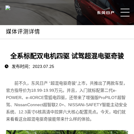
媒体评测详情
全系标配双电机四驱 试驾超混电驱奇骏
发布时间：2023.07.25
前不久，东风日产 “超混电驱奇骏”上市，共推出了两款车型，
官方指导价为18.99-19.99万元。并且，入门就标配第二代e-
POWER、e-4ORCE雪狐电四驱，还带来了增强版ProPILOT超智
驾、NissanConnect超智联2.0+、NISSANi-SAFETY智能主动安全
系统、12.3英寸6核高清中控屏六大核心配置亮点。今天，咱们就
来看看这台超混电驱奇骏能带来什么样的体验。