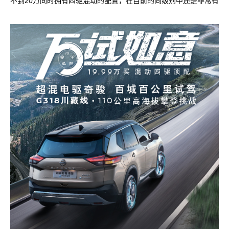
不到20万同时拥有四驱混动的配置，在目前的同级别中还是非常有
竞争力。