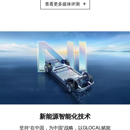
查看更多媒体评测
新能源智能化技术
坚持“在中国，为中国”战略，以GLOCAL赋能