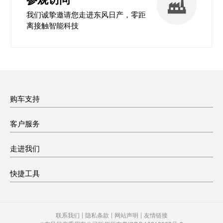
我们诚挚邀请您走进东风日产，零距
离接触智能科技
购车支持
客户服务
走进我们
快捷工具
|
|
|
联系我们
隐私条款
网站声明
友情链接