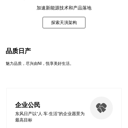
加速新能源技术和产品落地
探索天演架构
品质日产
魅力品质，尽兴由NI，悦享美好生活。
企业公民
东风日产以“人·车·生活”的企业愿景为
最高目标