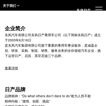
关于我们
企业简介
东风汽车有限公司东风日产乘用车公司（以下简称东风日产）成立
于2003年6月16日
是东风汽车集团有限公司旗下重要的乘用车事业板块，是涵盖企
划、研发、采购、制造、销售、服务业务的全价值链汽车企业，旗
下运营日产、启辰、英菲尼迪三个品牌。
查看详情
日产品牌
品牌精神：“Do what others don’t dare to do”敢为人所不敢
精神内核：“激情、创新、挑战”