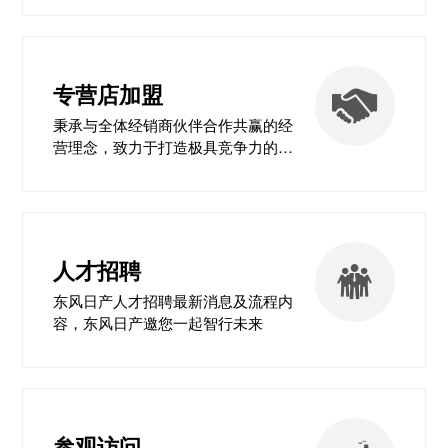
专营店加盟
秉承与全体经销商伙伴合作共赢的经
营理念，致力于打造极具竞争力的营
销网络
人才招聘
东风日产人才招聘最新消息及流程内
容，东风日产邀您一起智行未来
参观访问