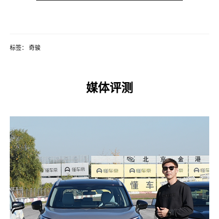
标签：
奇骏
媒体评测