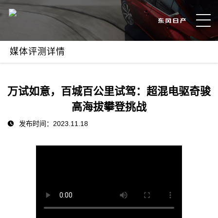
媒体评测详情
万试如意，百城百公里试驾：超混电驱奇骏
高海拔攀登挑战
发布时间：2023.11.18